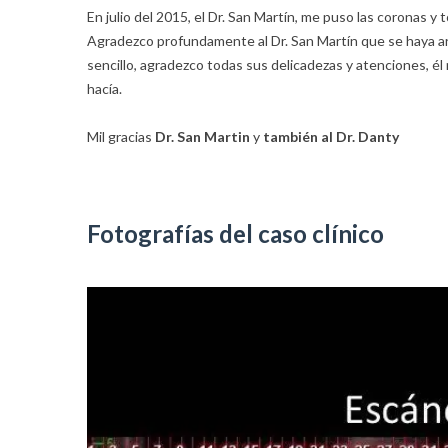
En julio del 2015, el Dr. San Martín, me puso las coronas y 
Agradezco profundamente al Dr. San Martín que se haya ar
sencillo, agradezco todas sus delicadezas y atenciones, 
hacía.
Mil gracias
Dr. San Martin
y
también al Dr. Danty
Fotografías del caso clínico