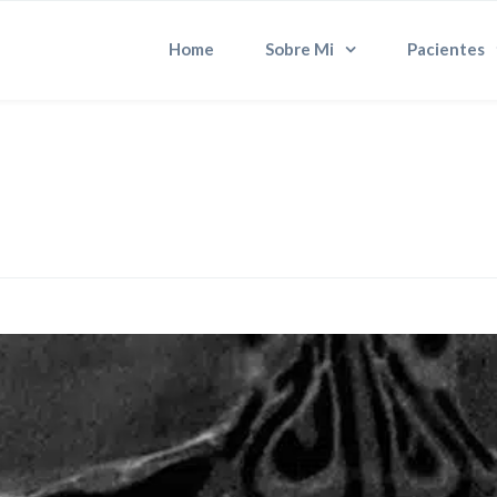
Home
Sobre Mi
Pacientes