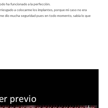
todo ha funcionado a la perfección.
riesgado a colocarme los implantes, porque mi caso no era
él me dio mucha seguridad pues en todo momento, sabía lo que