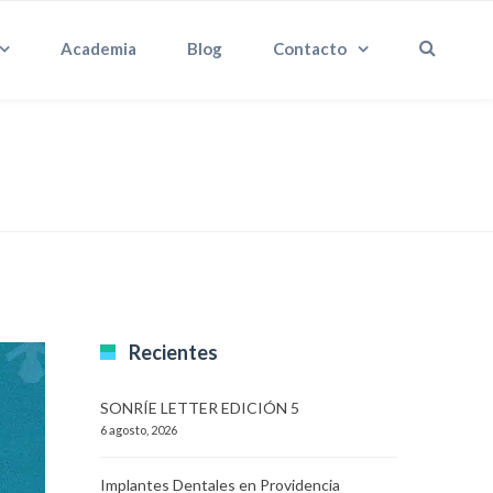
Academia
Blog
Contacto
Recientes
SONRÍE LETTER EDICIÓN 5
6 agosto, 2026
Implantes Dentales en Providencia