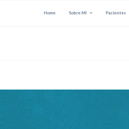
Home
Sobre Mi
Pacientes