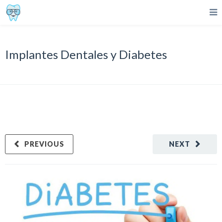
Implantes Dentales y Diabetes
PREVIOUS
NEXT