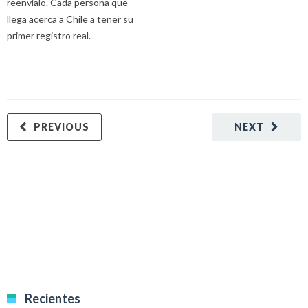
reenvíalo. Cada persona que
llega acerca a Chile a tener su
primer registro real.
PREVIOUS
NEXT
Recientes