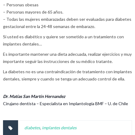
– Personas obesas
– Personas mayores de 65 años.
– Todas las mujeres embarazadas deben ser evaluadas para diabetes
gestacional entre la 24-48 semanas de embarazo.
Si usted es diabético y quiere ser sometido a un tratamiento con
implantes dentales…
Es importante mantener una dieta adecuada, realizar ejercicios y muy
importante seguir las instrucciones de su médico tratante.
La diabetes no es una contraindicación de tratamiento con implantes
dentales, siempre y cuando se tenga un adecuado control de ella.
Dr. Matías San Martín Hernandez
Cirujano dentista – Especialista en Implantología BMF – U. de Chile
diabetes
,
implantes dentales