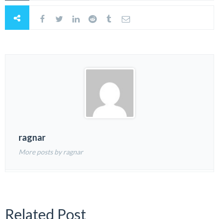
ragnar
More posts by ragnar
Related Post