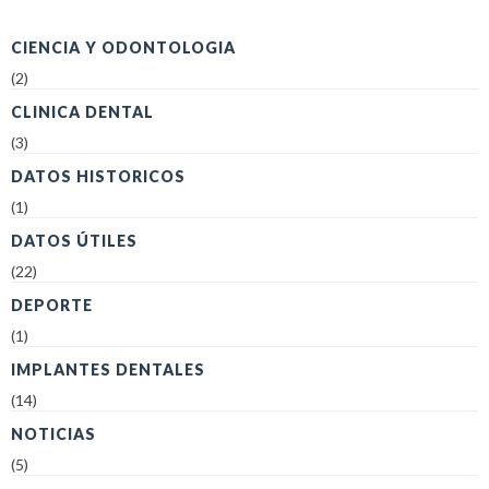
CIENCIA Y ODONTOLOGIA
(2)
CLINICA DENTAL
(3)
DATOS HISTORICOS
(1)
DATOS ÚTILES
(22)
DEPORTE
(1)
IMPLANTES DENTALES
(14)
NOTICIAS
(5)