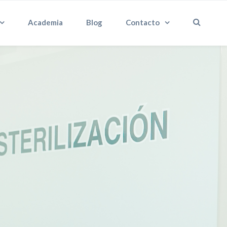
Academia
Blog
Contacto