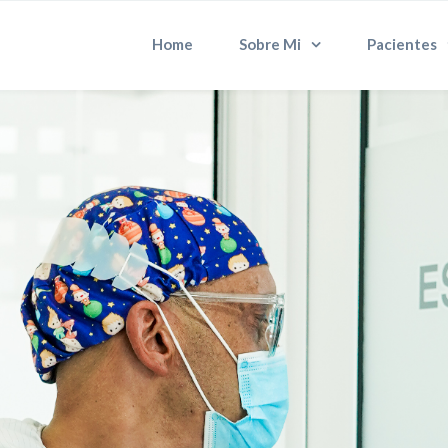
Home
Sobre Mi
Pacientes