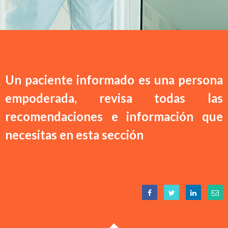
Un paciente informado es una persona
empoderada, revisa todas las
recomendaciones e información que
necesitas en esta sección