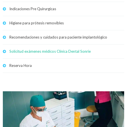
Indicaciones Pre Quirurgicas
Higiene para prótesis removibles
Recomendaciones y cuidados para paciente implantológico
Solicitud exámenes médicos Clínica Dental Sonríe
Reserva Hora