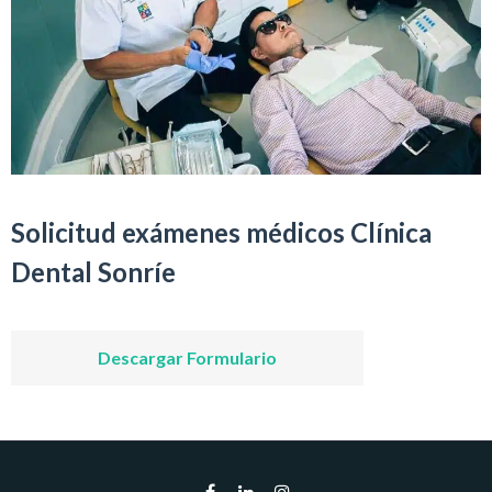
Solicitud exámenes médicos Clínica
Dental Sonríe
Descargar Formulario