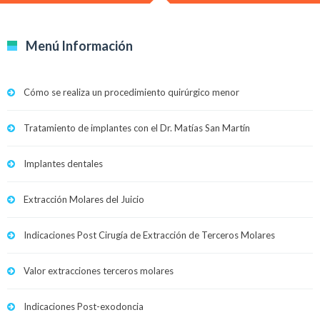
Menú Información
Cómo se realiza un procedimiento quirúrgico menor
Tratamiento de implantes con el Dr. Matías San Martín
Implantes dentales
Extracción Molares del Juicio
Indicaciones Post Cirugía de Extracción de Terceros Molares
Valor extracciones terceros molares
Indicaciones Post-exodoncia