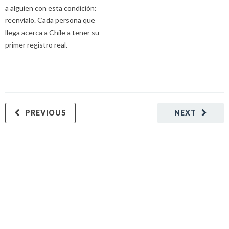
a alguien con esta condición:
reenvíalo. Cada persona que
llega acerca a Chile a tener su
primer registro real.
PREVIOUS
NEXT