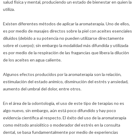
salud física y mental, produciendo un estado de bienestar en quien la
utiliza.
Existen diferentes métodos de aplicar la aromaterapia. Uno de ellos,
es por medio de masajes directos sobre la piel con aceites esenciales
diluidos (debido a su potencia no pueden utilizarse directamente
sobre el cuerpo); sin embargo la modalidad más difundida y utilizada
es por medio de la respiración de las fragancias que libera la dilución
de los aceites en agua caliente.
Algunos efectos producidos por la aromaterapia son la relación,
estimulación del estado anímico, disminución del estrés y ansiedad,
aumento del umbral del dolor, entre otros.
En el área de la odontología, el uso de este tipo de terapias no es
algo nuevo, sin embargo, aún está poco difundido y hay poco
evidencia científica al respecto. El éxito del uso de la aromaterapia
como método ansiolítico o moderador del estrés en la consulta
dental, se basa fundamentalmente por medio de experiencias