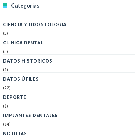
Categorias
CIENCIA Y ODONTOLOGIA
(2)
CLINICA DENTAL
(5)
DATOS HISTORICOS
(1)
DATOS ÚTILES
(22)
DEPORTE
(1)
IMPLANTES DENTALES
(14)
NOTICIAS