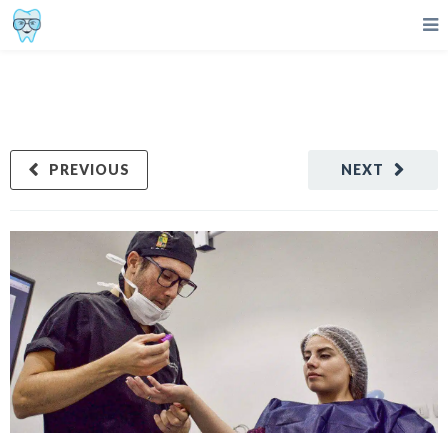
PREVIOUS
NEXT