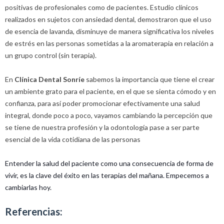
positivas de profesionales como de pacientes. Estudio clínicos
realizados en sujetos con ansiedad dental, demostraron que el uso
de esencia de lavanda, disminuye de manera significativa los niveles
de estrés en las personas sometidas a la aromaterapia en relación a
un grupo control (sin terapia).
En
Clínica Dental Sonríe
sabemos la importancia que tiene el crear
un ambiente grato para el paciente, en el que se sienta cómodo y en
confianza, para así poder promocionar efectivamente una salud
integral, donde poco a poco, vayamos cambiando la percepción que
se tiene de nuestra profesión y la odontología pase a ser parte
esencial de la vida cotidiana de las personas
Entender la salud del paciente como una consecuencia de forma de
vivir, es la clave del éxito en las terapias del mañana. Empecemos a
cambiarlas hoy.
Referencias: