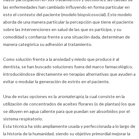
las enfermedades han cambiado influyendo en forma particular en
esto el contexto del paciente (modelo biopsicosocial). Este modelo
aborda de una manera particular la percepción que tiene el paciente
sobre las intervenciones en salud de las que es partícipe, y su
comodidad y confianza frente a una situación dada, determinan de
manera categórica su adhesión al tratamiento.
Como solución frente a la ansiedad y miedo que produce ir al
dentista, se han buscado soluciones fuera del marco farmacológico,
introduciéndose directamente en terapias alternativas que ayuden a
evitar o modular la generación de estrés en el paciente.
Una de estas opciones es la
aromaterapia
, la cual consiste en la
utilización de concentrados de aceites florares (o de plantas) los que
se diluyen en agua caliente para que puedan ser absorbidos por el
sistema respiratorio.
Esta técnica ha sido ampliamente usada y perfeccionada a lo largo de
la historia de la humanidad, siendo su objetivo primordial mejorar la