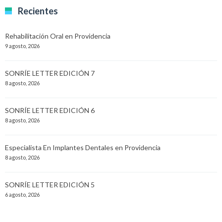
Recientes
Rehabilitación Oral en Providencia
9 agosto, 2026
SONRÍE LETTER EDICIÓN 7
8 agosto, 2026
SONRÍE LETTER EDICIÓN 6
8 agosto, 2026
Especialista En Implantes Dentales en Providencia
8 agosto, 2026
SONRÍE LETTER EDICIÓN 5
6 agosto, 2026