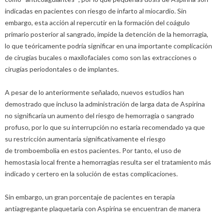
indicadas en pacientes con riesgo de infarto al miocardio. Sin
embargo, esta acción al repercutir en la formación del coágulo
primario posterior al sangrado, impide la detención de la hemorragia,
lo que teóricamente podría significar en una importante complicación
de cirugías bucales o maxilofaciales como son las extracciones o
cirugías periodontales o de implantes.
A pesar de lo anteriormente señalado, nuevos estudios han
demostrado que incluso la administración de larga data de Aspirina
no significaría un aumento del riesgo de hemorragia o sangrado
profuso, por lo que su interrupción no estaría recomendado ya que
su restricción aumentaría significativamente el riesgo
de tromboembolia en estos pacientes. Por tanto, el uso de
hemostasia local frente a hemorragias resulta ser el tratamiento más
indicado y certero en la solución de estas complicaciones.
Sin embargo, un gran porcentaje de pacientes en terapia
antiagregante plaquetaria con Aspirina se encuentran de manera