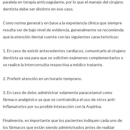
paralela en terapia anticoagulante, por lo que el manejo del cirujano
dentista debe ser distinto en ese caso.
Como norma general y en base a la experiencia clínica que siempre
resulta ser de bajo nivel de evidencia, generalmente se recomienda
que la atención dental cuente con las siguientes características:
1. En caso de existir antecedentes cardíacos, comunicarlo al cirujano
dentista ya sea para que se soliciten exámenes complementarios o
se realice la interconsulta respectiva a médico tratante.
2. Preferir atención en un horario temprano.
3. En caso de dolor, administrar solamente paracetamol como
fármaco analgésico ya que se contraindica el uso de otros anti-
inflamatorios por su posible interacción con la Aspirina.
Finalmente, es importante que los pacientes indiquen cada uno de
los fármacos que están siendo administrados antes de realizar