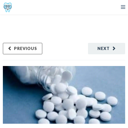
PREVIOUS
NEXT