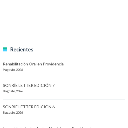
Recientes
Rehabilitación Oral en Providencia
9 agosto, 2026
SONRÍE LETTER EDICIÓN 7
8 agosto, 2026
SONRÍE LETTER EDICIÓN 6
8 agosto, 2026