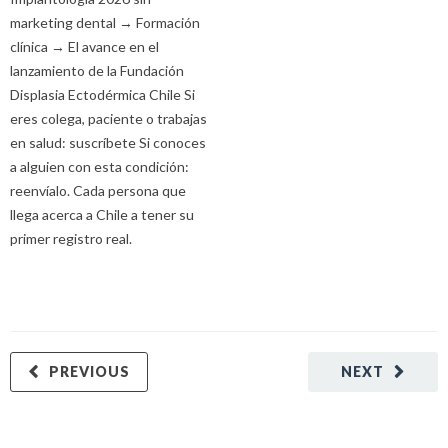
marketing dental → Formación
clínica → El avance en el
lanzamiento de la Fundación
Displasia Ectodérmica Chile Si
eres colega, paciente o trabajas
en salud: suscríbete Si conoces
a alguien con esta condición:
reenvíalo. Cada persona que
llega acerca a Chile a tener su
primer registro real.
PREVIOUS
NEXT