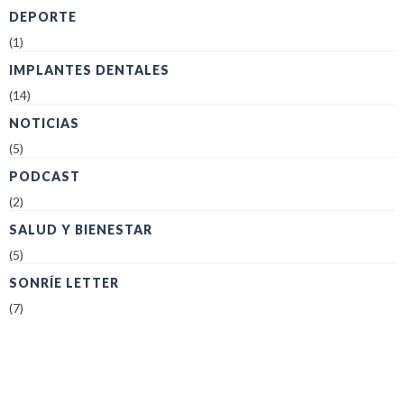
DEPORTE
(1)
IMPLANTES DENTALES
(14)
NOTICIAS
(5)
PODCAST
(2)
SALUD Y BIENESTAR
(5)
SONRÍE LETTER
(7)